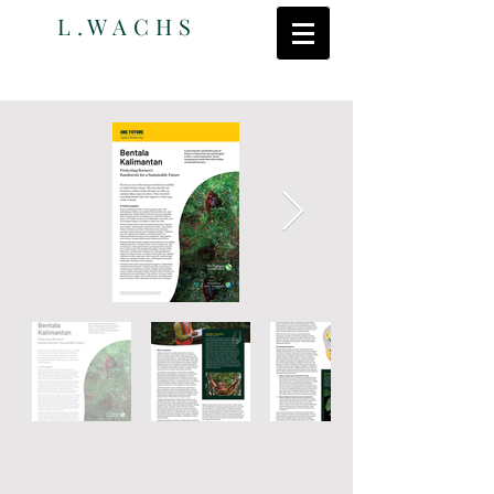
L.WACHS